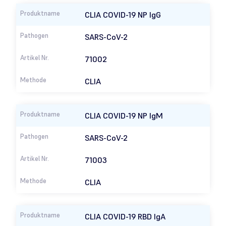
CLIA COVID-19 NP IgG
SARS-CoV-2
71002
CLIA
CLIA COVID-19 NP IgM
SARS-CoV-2
71003
CLIA
CLIA COVID-19 RBD IgA