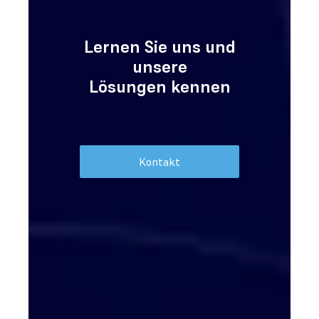
Lernen Sie uns und
unsere
Lösungen kennen
Kontakt