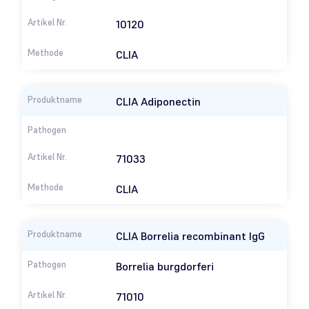
10120
CLIA
CLIA Adiponectin
71033
CLIA
CLIA Borrelia recombinant IgG
Borrelia burgdorferi
71010