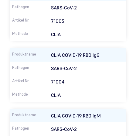
SARS-CoV-2
71005
CLIA
CLIA COVID-19 RBD IgG
SARS-CoV-2
71004
CLIA
CLIA COVID-19 RBD IgM
SARS-CoV-2