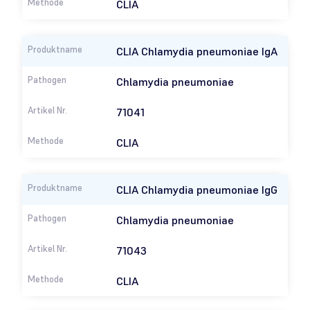
CLIA
CLIA Chlamydia pneumoniae IgA
Chlamydia pneumoniae
71041
CLIA
CLIA Chlamydia pneumoniae IgG
Chlamydia pneumoniae
71043
CLIA