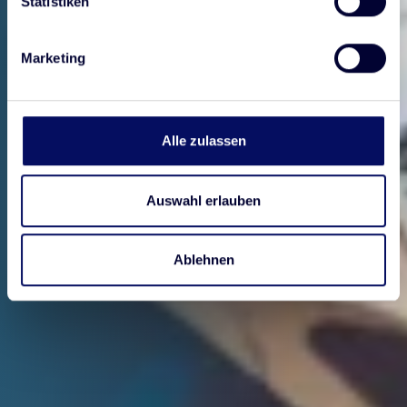
Statistiken
Marketing
Alle zulassen
Auswahl erlauben
Ablehnen