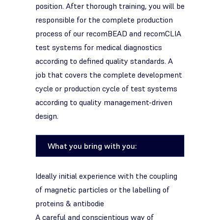
position. After thorough training, you will be
responsible for the complete production
process of our recomBEAD and
recom
CLIA
test systems for medical diagnostics
according to defined quality standards. A
job that covers the complete development
cycle or production cycle of test systems
according to quality management-driven
design.
What you bring with you:
Ideally initial experience with the coupling
of magnetic particles or the labelling of
proteins & antibodie
A careful and conscientious way of