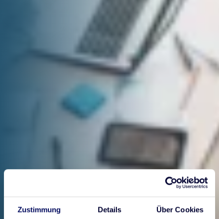
Zustimmung
Details
Über Cookies