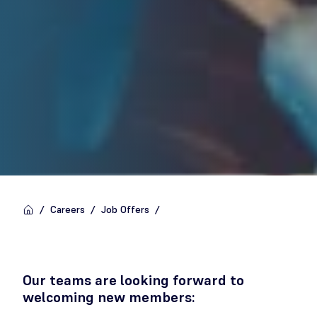
/
Careers
/
Job Offers
/
Our teams are looking forward to
welcoming new members: