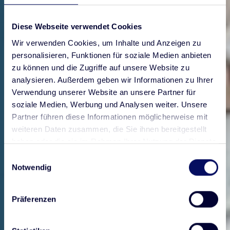
Diese Webseite verwendet Cookies
Wir verwenden Cookies, um Inhalte und Anzeigen zu
personalisieren, Funktionen für soziale Medien anbieten
zu können und die Zugriffe auf unsere Website zu
analysieren. Außerdem geben wir Informationen zu Ihrer
Verwendung unserer Website an unsere Partner für
soziale Medien, Werbung und Analysen weiter. Unsere
Partner führen diese Informationen möglicherweise mit
weiteren Daten zusammen, die Sie ihnen bereitgestellt
haben oder die sie im Rahmen Ihrer Nutzung der Dienste
gesammelt haben.
Einwilligungsauswahl
Notwendig
Präferenzen