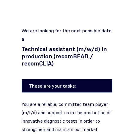
We are looking for the next possible date
a
Technical assistant (m/w/d) in
production (recomBEAD /
recom
CLIA)
These are your tasks:
You are a reliable, committed team player
(m/f/d) and support us in the production of
innovative diagnostic tests in order to
strengthen and maintain our market