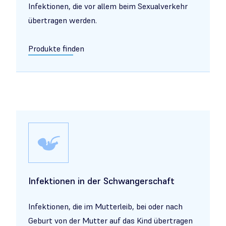
Infektionen, die vor allem beim Sexualverkehr
übertragen werden.
Produkte finden
Infektionen in der Schwangerschaft
Infektionen, die im Mutterleib, bei oder nach
Geburt von der Mutter auf das Kind übertragen