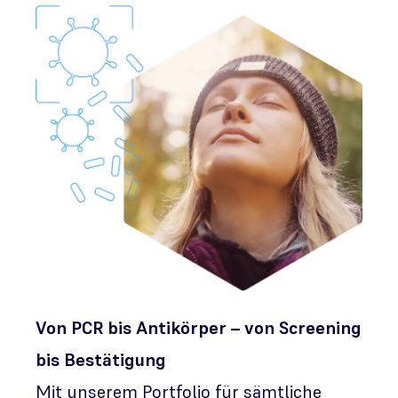
Von PCR bis Antikörper – von Screening
bis Bestätigung
Mit unserem Portfolio für sämtliche