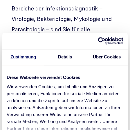
Bereiche der Infektionsdiagnostik –
Virologie, Bakteriologie, Mykologie und
Parasitologie – sind Sie für alle
Fragestellungen gut beraten!
Zustimmung
Details
Über Cookies
Diese Webseite verwendet Cookies
Wir verwenden Cookies, um Inhalte und Anzeigen zu
personalisieren, Funktionen für soziale Medien anbieten
zu können und die Zugriffe auf unsere Website zu
analysieren. Außerdem geben wir Informationen zu Ihrer
Verwendung unserer Website an unsere Partner für
soziale Medien, Werbung und Analysen weiter. Unsere
Partner führen diese Informationen möglicherweise mit
Respiratorische