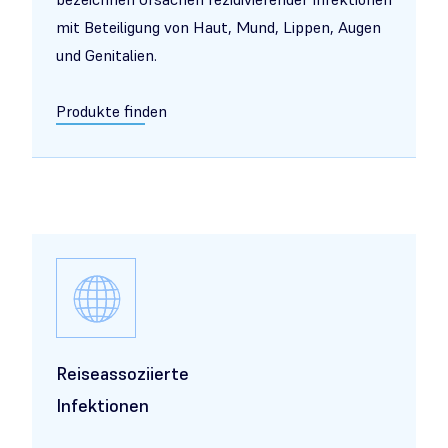
mit Beteiligung von Haut, Mund, Lippen, Augen
und Genitalien.
Produkte finden
Reiseassoziierte
Infektionen