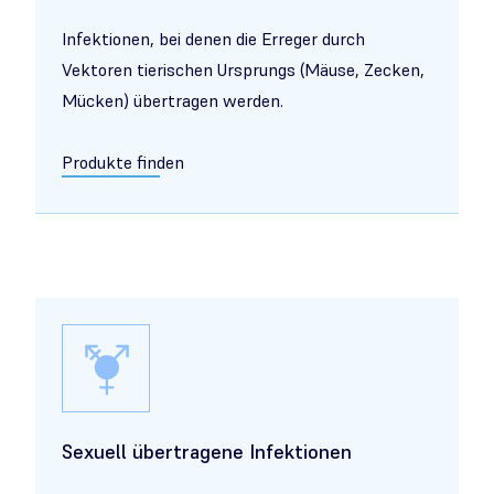
Infektionen, bei denen die Erreger durch
Vektoren tierischen Ursprungs (Mäuse, Zecken,
Mücken) übertragen werden.
Produkte finden
Sexuell übertragene Infektionen