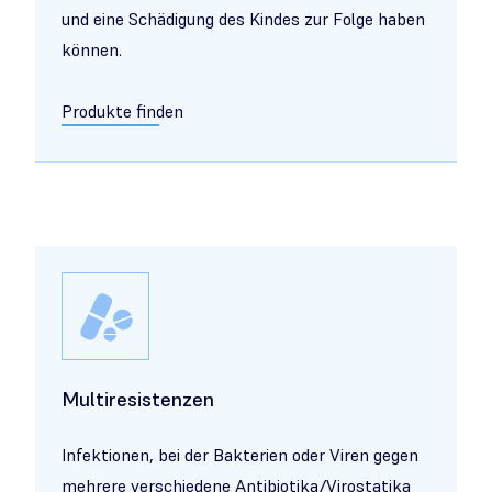
und eine Schädigung des Kindes zur Folge haben
können.
Produkte finden
Multiresistenzen
Infektionen, bei der
Bakterien
oder
Viren
gegen
mehrere verschiedene
Antibiotika
/
Virostatika