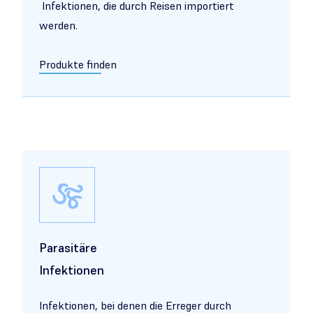
Infektionen, die durch Reisen importiert
werden.
Produkte finden
Parasitäre
Infektionen
Infektionen, bei denen die Erreger durch