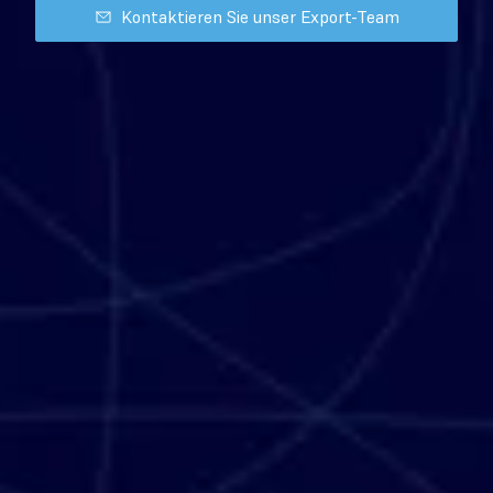
Kontaktieren Sie unser Export-Team