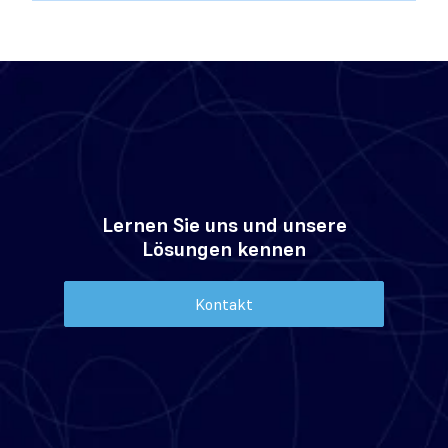
Lernen Sie uns und unsere
Lösungen kennen
Kontakt