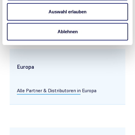
Alle Partner & Distributoren in Asien
Auswahl erlauben
Ablehnen
Europa
Alle Partner & Distributoren in Europa