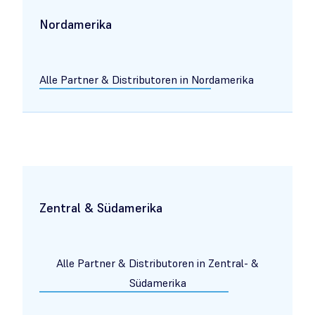
Nordamerika
Alle Partner & Distributoren in Nordamerika
Zentral & Südamerika
Alle Partner & Distributoren in Zentral- &
Südamerika