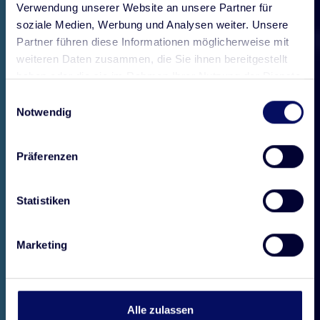
Verwendung unserer Website an unsere Partner für
soziale Medien, Werbung und Analysen weiter. Unsere
Partner führen diese Informationen möglicherweise mit
weiteren Daten zusammen, die Sie ihnen bereitgestellt
haben oder die sie im Rahmen Ihrer Nutzung der Dienste
gesammelt haben.
Einwilligungsauswahl
Notwendig
Präferenzen
Statistiken
Marketing
Alle zulassen