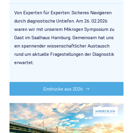
Von Experten für Experten: Sicheres Navigieren
durch diagnostische Untiefen. Am 26. 02.2026
waren wir mit unserem Mikrogen Symposium zu
Gast im Saalhaus Hamburg. Gemeinsam hat uns
ein spannender wissenschaftlicher Austausch
rund um aktuelle Fragestellungen der Diagnostik
erwartet.
Eindrücke aus 2026