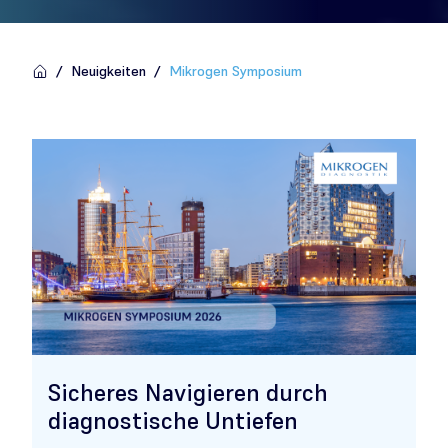
/
Neuigkeiten
/
Mikrogen Symposium
Sicheres Navigieren durch
diagnostische Untiefen