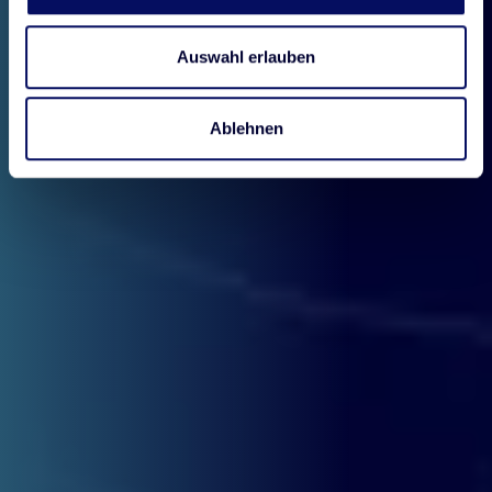
Auswahl erlauben
Ablehnen