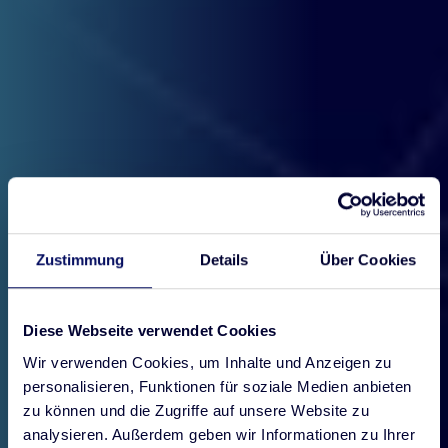
Zustimmung
Details
Über Cookies
Diese Webseite verwendet Cookies
Wir verwenden Cookies, um Inhalte und Anzeigen zu
personalisieren, Funktionen für soziale Medien anbieten
zu können und die Zugriffe auf unsere Website zu
analysieren. Außerdem geben wir Informationen zu Ihrer