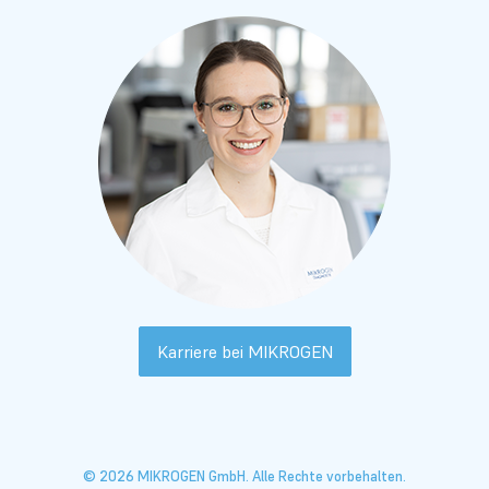
Karriere bei MIKROGEN
© 2026 MIKROGEN GmbH. Alle Rechte vorbehalten.