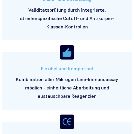
Validitätsprüfung durch integrierte,
streifenspezifische Cutoff- und Antikörper-
Klassen-Kontrollen
Flexibel und Kompatibel
Kombination aller Mikrogen Line-Immunoassay
möglich - einheitliche Abarbeitung und
austauschbare Reagenzien