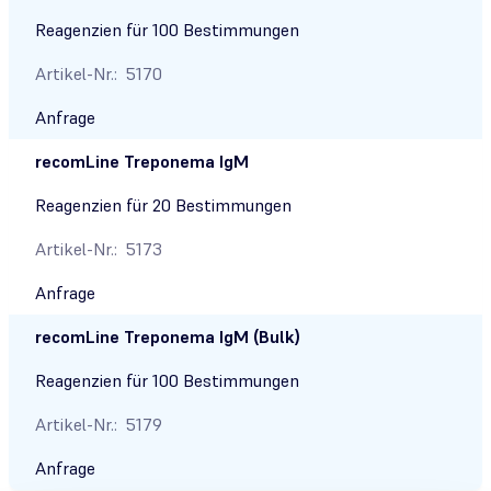
Reagenzien für 100 Bestimmungen
Artikel-Nr.:
5170
Anfrage
recom
Line Treponema IgM
Reagenzien für 20 Bestimmungen
Artikel-Nr.:
5173
Anfrage
recom
Line Treponema IgM (Bulk)
Reagenzien für 100 Bestimmungen
Artikel-Nr.:
5179
Anfrage