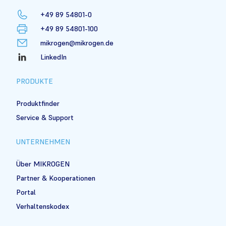
+49 89 54801-0
+49 89 54801-100
mikrogen@mikrogen.de
LinkedIn
PRODUKTE
Produktfinder
Service & Support
UNTERNEHMEN
Über MIKROGEN
Partner & Kooperationen
Portal
Verhaltenskodex