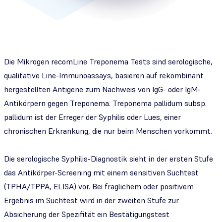
Die Mikrogen
recom
Line Treponema Tests sind serologische,
qualitative Line-Immunoassays, basieren auf rekombinant
hergestellten Antigene zum Nachweis von IgG- oder IgM-
Antikörpern gegen Treponema.
Treponema pallidum
subsp.
pallidum ist der Erreger der Syphilis oder Lues, einer
chronischen Erkrankung, die nur beim Menschen vorkommt.
Die serologische Syphilis-Diagnostik sieht in der ersten Stufe
das Antikörper-Screening mit einem sensitiven Suchtest
(TPHA/TPPA, ELISA) vor. Bei fraglichem oder positivem
Ergebnis im Suchtest wird in der zweiten Stufe zur
Absicherung der Spezifität ein Bestätigungstest